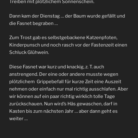
Treiben mit plötzlichem Sonnenschein.
Dann kam der Dienstag … der Baum wurde gefällt und
die Fasnet begraben …
Zum Trost gab es selbstgebackene Katzenpfoten,
Kinderpunsch und noch rasch vor der Fastenzeit einen
Schluck Glühwein.
Diese Fasnet war kurz und knackig, z. T. auch
anstrengend. Der eine oder andere musste wegen
plötzlichem Grippebefall für kurze Zeit eine Auszeit
nehmen oder einfach nur mal richtig ausschlafen. Aber
wir können auf ein paar richtig wirklich tolle Tage
zurückschauen. Nun wird’s Häs gewaschen, darf in
Kasten bis zum nächsten Jahr … aber dann geht es
weiter …