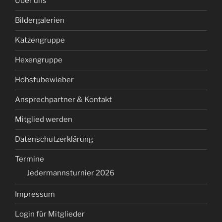
Über uns
Bildergalerien
Katzengruppe
Hexengruppe
Hohstubewieber
Ansprechpartner & Kontakt
Mitglied werden
Datenschutzerklärung
Termine
Jedermannsturnier 2026
Impressum
Login für Mitglieder