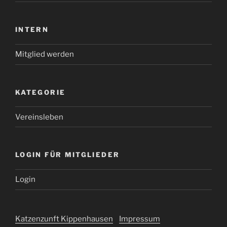
INTERN
Mitglied werden
KATEGORIE
Vereinsleben
LOGIN FÜR MITGLIEDER
Login
Katzenzunft Kippenhausen
Impressum