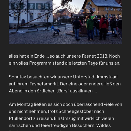
alles hat ein Ende … so auch unsere Fasnet 2018.
Noch
ein volles Programm stand die letzten Tage für uns an.
Sonntag besuchten wir unsere Unterstadt Immstaad
auf Ihrem Fasnetsmarkt. Der eine oder andere ließ den
Abend in den örtlichen „Bars“ ausklingen …
Am Montag ließen es sich doch überraschend viele von
uns nicht nehmen, trotz Schneegestöber nach
Pfullendorf zu reisen. Ein Umzug mit wirklich vielen
närrischen und feierfreudigen Besuchern. Wildes