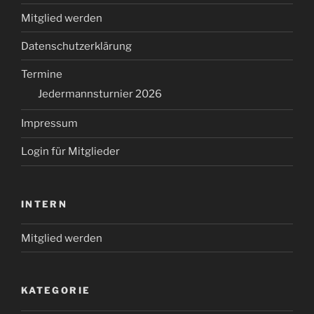
Mitglied werden
Datenschutzerklärung
Termine
Jedermannsturnier 2026
Impressum
Login für Mitglieder
INTERN
Mitglied werden
KATEGORIE