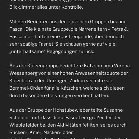
Blick, immer alles unter Kontrolle.
Mit den Berichten aus den einzelnen Gruppen begann
Pascal. Die kleinste Gruppe, die Narreneltern – Petra &
Pascalino – hatten eine anstrengende, aber dennoch
sehr spaßige Fasnet. Sie schauen gerne auf viele
„unterhaltsame“ Begegnungen zurück.
Aus der Katzengruppe berichtete Katzenmama Verena
Wessenberg von einer hohen Anwesenheitsquote der
Kätzchen an den Umzügen. Zudem verteilte sie
Bommel-Orden für alle Kätzchen, welche sich diesen
durch besondere Leistungen verdient hatten.
Aus der Gruppe der Hohstubewieber teilte Susanne
Scheinert mit, dass diese Fasnet ein großer Teil der
Wieble leider bei den Aktivitäten fehlten, sei es durch
Rücken-, Knie-, Nacken- oder