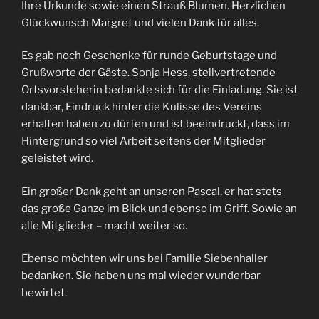
Ihre Urkunde sowie einen Strauß Blumen. Herzlichen
Glückwunsch Margret und vielen Dank für alles.
Es gab noch Geschenke für runde Geburtstage und
Grußworte der Gäste. Sonja Hess, stellvertretende
Ortsvorsteherin bedankte sich für die Einladung. Sie ist
dankbar, Eindruck hinter die Kulisse des Vereins
erhalten haben zu dürfen und ist beeindruckt, dass im
Hintergrund so viel Arbeit seitens der Mitglieder
geleistet wird.
Ein großer Dank geht an unseren Pascal, er hat stets
das große Ganze im Blick und ebenso im Griff. Sowie an
alle Mitglieder – macht weiter so.
Ebenso möchten wir uns bei Familie Siebenhaller
bedanken. Sie haben uns mal wieder wunderbar
bewirtet.