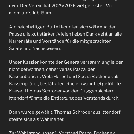
uvm. Der Verein hat 2025/2026 viel geleistet. Vor
allem um’s Jubiläum.
Am reichhaltigen Buffet konnten sich während der
Pause alle gut stärken. Vielen lieben Dank geht an alle
Narrenräte und Vorstände für die mitgebrachten
Salate und Nachspeisen.
Unser Kassier konnte der Generalversammlung leider
nicht beiwohnen, daher verlas Pascal den
Kassenbericht. Viola Herpel und Sacha Bochenek als
Kassenprüfer, bestätigten eine einwandfrei geführte
Kasse. Thomas Schröder von den Guggenbichlern
Ittendorf führte die Entlastung des Vorstands durch.
Dann wurde gewählt. Thomas Schröder aus Ittendorf
stellte sich als Wahlhelfer.
Zur Wahl stand unser 1. Vorstand Pascal Bochenek