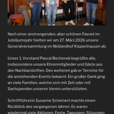
Nach einer anstrengenden, aber schönen Fasnet im
Jubiläumsjahr hielten wir am 27. März 2026 unsere
Generalversammlung im Reblandhof Kippenhausen ab.
Unser 1. Vorstand Pascal Bochenek begrüßte alle,
insbesondere unsere Ehrenmitglieder und Gäste aus
den Nachbarzünften. Des weiteren gab er Termine für
die anstehenden Events bekannt. Ein großer Dank ging
an viele Familien, welche sich mit Zeit oder mit
Sachspenden unseren Verein unterstützten.
Schriftführerin Susanne Scheinert machte einen
Rückblick des vergangenen Jahren. Es waren
wiedermal viele Aktionen, Feste, Tagungen, Sitzungen