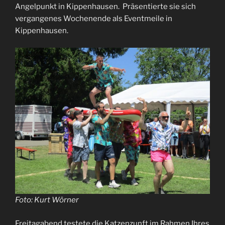
Angelpunkt in Kippenhausen. Präsentierte sie sich
vergangenes Wochenende als Eventmeile in
Kippenhausen.
Foto: Kurt Wörner
Freitagabend testete die Katzenzunft im Rahmen Ihres