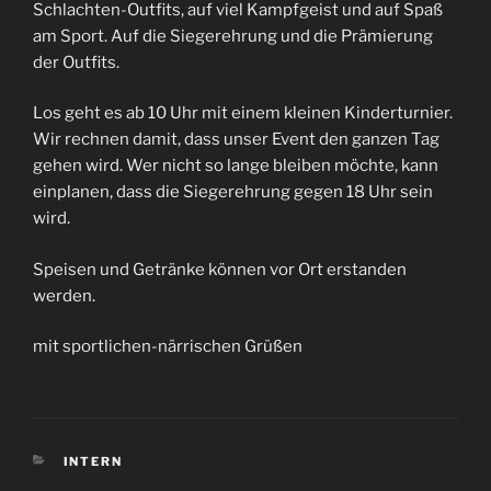
Schlachten-Outfits, auf viel Kampfgeist und auf Spaß
am Sport. Auf die Siegerehrung und die Prämierung
der Outfits.
Los geht es ab 10 Uhr mit einem kleinen Kinderturnier.
Wir rechnen damit, dass unser Event den ganzen Tag
gehen wird. Wer nicht so lange bleiben möchte, kann
einplanen, dass die Siegerehrung gegen 18 Uhr sein
wird.
Speisen und Getränke können vor Ort erstanden
werden.
mit sportlichen-närrischen Grüßen
KATEGORIEN
INTERN