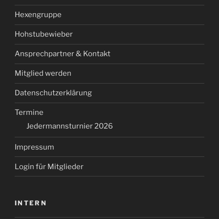
Hexengruppe
Hohstubewieber
Ansprechpartner & Kontakt
Mitglied werden
Datenschutzerklärung
Termine
Jedermannsturnier 2026
Impressum
Login für Mitglieder
INTERN