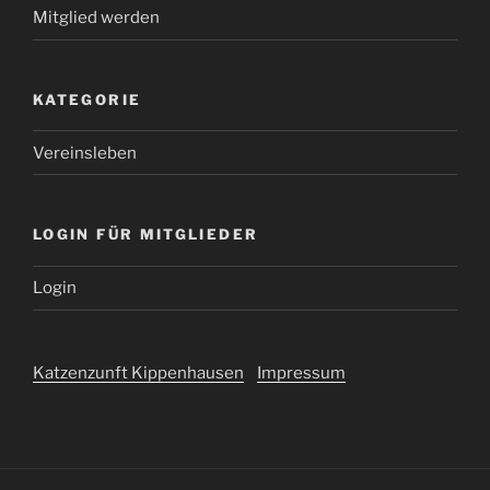
Mitglied werden
KATEGORIE
Vereinsleben
LOGIN FÜR MITGLIEDER
Login
Katzenzunft Kippenhausen
Impressum