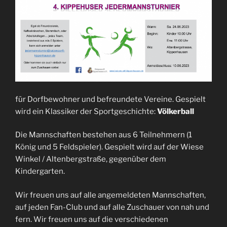
für Dorfbewohner und befreundete Vereine. Gespielt
wird ein Klassiker der Sportgeschichte:
Völkerball
Die Mannschaften bestehen aus 6 Teilnehmern (1
König und 5 Feldspieler). Gespielt wird auf der Wiese
Winkel / Altenbergstraße, gegenüber dem
Kindergarten.
Wir freuen uns auf alle angemeldeten Mannschaften,
auf jeden Fan-Club und auf alle Zuschauer von nah und
fern. Wir freuen uns auf die verschiedenen