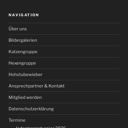
NAVIGATION
Über uns
Bildergalerien
Katzengruppe
Hexengruppe
Hohstubewieber
Ansprechpartner & Kontakt
Mitglied werden
Datenschutzerklärung
Termine