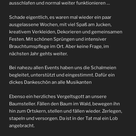
ausschlafen und normal weiter funktionieren …
Schade eigentlich, es waren mal wieder ein paar
ausgelassene Wochen, mit viel Spaß am Jucken,
kreativem Verkleiden, Dekorieren und gemeinsamen
Festen. Mit schönen Sprüngen und intensiver
Brauchtumspflege im Ort. Aber keine Frage, im
nächsten Jahr gehts weiter.
Bei nahezu allen Events haben uns die Schalmeien
begleitet, unterstützt und eingestimmt. Dafür ein
dickes Dankeschön an alle Musikanten
Ebenso ein herzliches Vergeltsgott an unsere
Baumsteller. Fällen den Baum im Wald, bewegen ihn
hin zum Ortskern, stellen und fällen wieder. Zerlegen,
stapeln und versorgen. Da ist in der Tat mal ein Lob
angebracht.