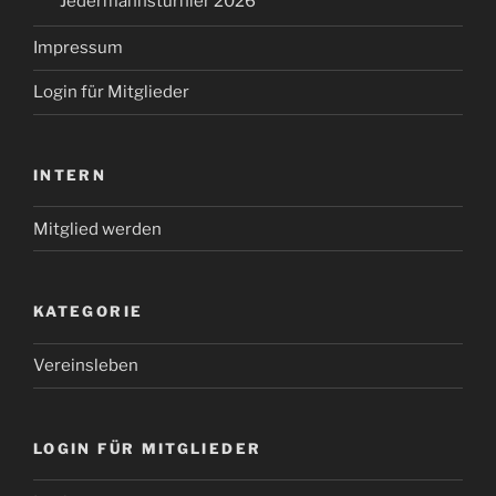
Jedermannsturnier 2026
Impressum
Login für Mitglieder
INTERN
Mitglied werden
KATEGORIE
Vereinsleben
LOGIN FÜR MITGLIEDER