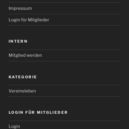
Impressum
Login für Mitglieder
INTERN
Mitglied werden
KATEGORIE
Vereinsleben
LOGIN FÜR MITGLIEDER
Login