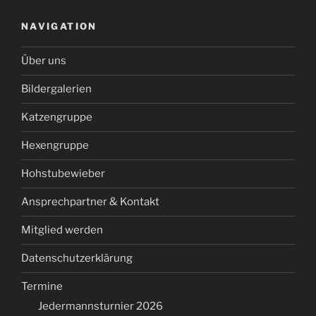
NAVIGATION
Über uns
Bildergalerien
Katzengruppe
Hexengruppe
Hohstubewieber
Ansprechpartner & Kontakt
Mitglied werden
Datenschutzerklärung
Termine
Jedermannsturnier 2026