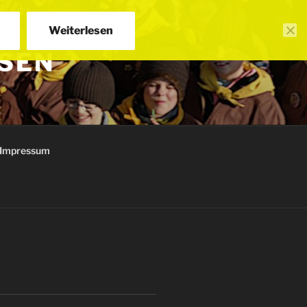
Weiterlesen
SEN
Impressum