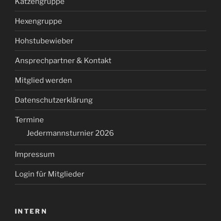
Katzengruppe
Hexengruppe
Hohstubewieber
Ansprechpartner & Kontakt
Mitglied werden
Datenschutzerklärung
Termine
Jedermannsturnier 2026
Impressum
Login für Mitglieder
INTERN