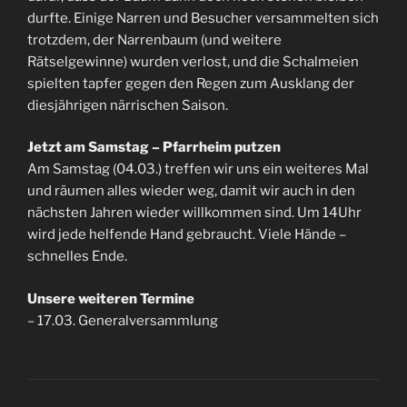
durfte. Einige Narren und Besucher versammelten sich
trotzdem, der Narrenbaum (und weitere
Rätselgewinne) wurden verlost, und die Schalmeien
spielten tapfer gegen den Regen zum Ausklang der
diesjährigen närrischen Saison.
Jetzt am Samstag – Pfarrheim putzen
Am Samstag (04.03.) treffen wir uns ein weiteres Mal
und räumen alles wieder weg, damit wir auch in den
nächsten Jahren wieder willkommen sind. Um 14Uhr
wird jede helfende Hand gebraucht. Viele Hände –
schnelles Ende.
Unsere weiteren Termine
– 17.03. Generalversammlung