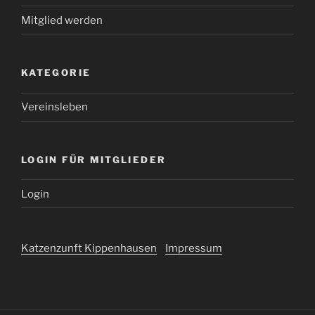
Mitglied werden
KATEGORIE
Vereinsleben
LOGIN FÜR MITGLIEDER
Login
Katzenzunft Kippenhausen
Impressum