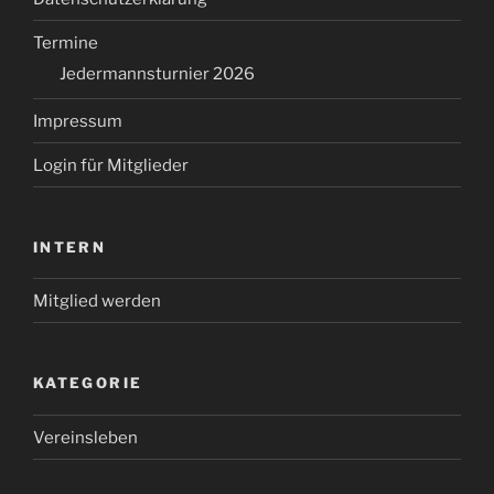
Termine
Jedermannsturnier 2026
Impressum
Login für Mitglieder
INTERN
Mitglied werden
KATEGORIE
Vereinsleben